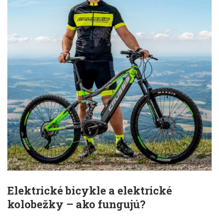
Elektrické bicykle a elektrické
kolobežky – ako fungujú?