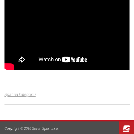
Späť na kategóriu
Copyright © 2016 Seven Sport s.r.o.